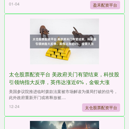
01-04
盈禾配资平台
太仓股票配资平台 美政府关门有望结束，科技股
引领纳指大反弹，英伟达涨近6%，金银大涨
美国参议院推进临时拨款法案被市场解读为僵局打破的信号，
此外政府重新开门或将释放被....
12-24
太仓股票配资平台