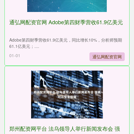
通弘网配资官网 Adobe第四财季营收61.9亿美元
Adobe第四财季营收61.9亿美元，同比增长10%，分析师预期
61.1亿美元；....
01-01
通弘网配资官网
郑州配资网平台 法乌领导人举行新闻发布会 强