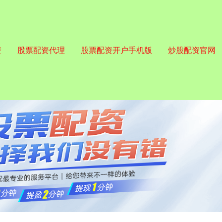
资
股票配资代理
股票配资开户手机版
炒股配资官网