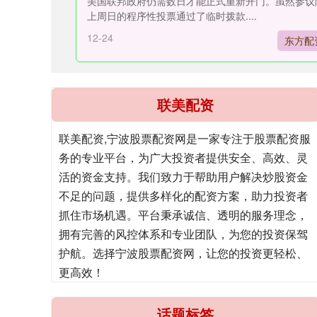
美国联邦政府仍需数日才能正式重新开门。虽然参议
上周日的程序性投票通过了临时拨款....
12-24
东方配
联美配资
联美配资,宁波股票配资网是一家专注于股票配资服
务的专业平台，为广大投资者提供安全、高效、灵
活的资金支持。我们致力于帮助用户解决炒股资金
不足的问题，提供多样化的配资方案，助力投资者
抓住市场机遇。平台秉承诚信、透明的服务理念，
拥有完善的风控体系和专业团队，为您的投资保驾
护航。选择宁波股票配资网，让您的投资更轻松、
更高效！
话题标签