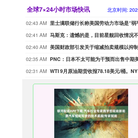
全球7×24小时市场快讯
北京时间:
202
02:43 AM
里士满联储行长称美国劳动力市场是“弱
02:41 AM
02:40 AM
美国财政部引发关于缩减拍卖规模以抑
02:35 AM
PNC：日本不太可能为干预而出售中期
02:31 AM